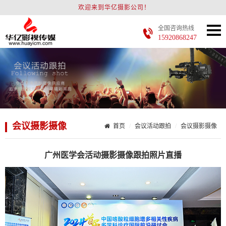
欢迎来到华亿摄影公司！
全国咨询热线
15920868247
会议摄影摄像
首页
会议活动跟拍
会议摄影摄像
广州医学会活动摄影摄像跟拍照片直播