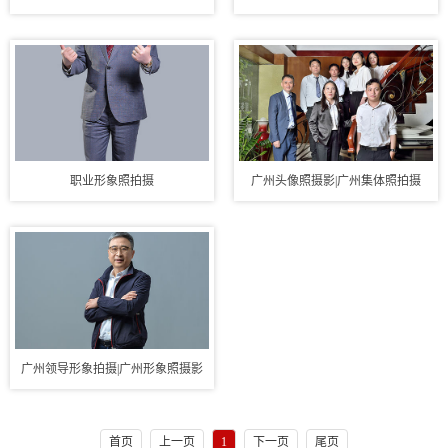
职业形象照拍摄
广州头像照摄影|广州集体照拍摄
广州领导形象拍摄|广州形象照摄影
首页
上一页
1
下一页
尾页