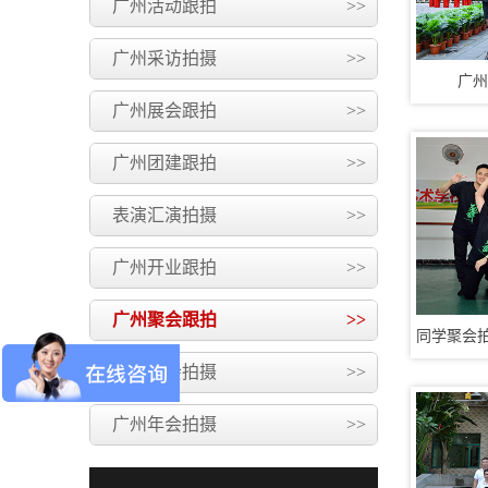
广州活动跟拍
>>
广州采访拍摄
>>
广州
广州展会跟拍
>>
广州团建跟拍
>>
表演汇演拍摄
>>
广州开业跟拍
>>
广州聚会跟拍
>>
广州晚会拍摄
>>
广州年会拍摄
>>