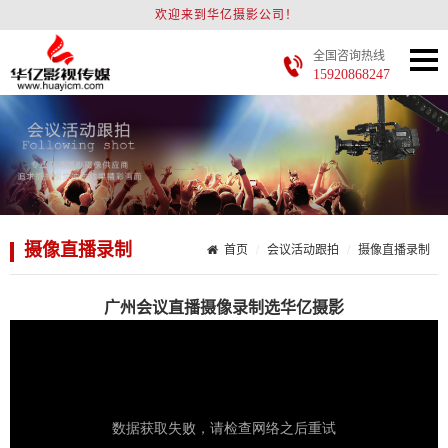
欢迎来到华亿摄影公司！
全国咨询热线
15920868247
摄像直播录制
首页
会议活动跟拍
摄像直播录制
广州会议直播摄像录制选华亿摄影