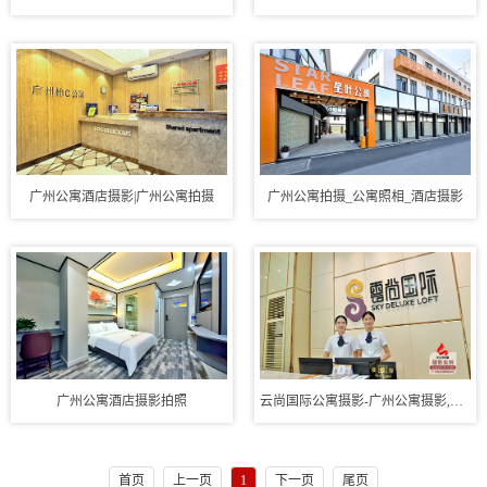
广州公寓酒店摄影|广州公寓拍摄
广州公寓拍摄_公寓照相_酒店摄影
广州公寓酒店摄影拍照
云尚国际公寓摄影-广州公寓摄影,公寓摄影
首页
上一页
1
下一页
尾页