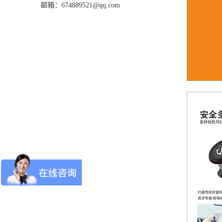
邮箱：674889521@qq.com