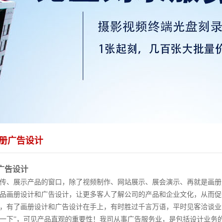
册广告设计
广告设计
传、展示产品的窗口，除了视频制作、网站展示、展会演示、再就是画册
品画册设计和广告设计，让更多客人了解公司的产品和企业文化，从而促
，有了画册设计和广告设计在手上，有时胜过千言万语，平时见客洽谈业
一下”，可见产品直观的重要性！我司从事广告服务业，是包括设计业务