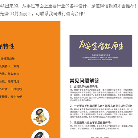
4A出来的，从事过市面上重要行业的各种设计，是值得信赖的才会推荐！
光盘CD封面设计，可联系我司进行咨询合作！