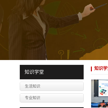
知识学
知识学堂
生活知识
专业知识