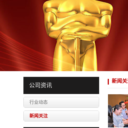
新闻关
公司资讯
行业动态
新闻关注